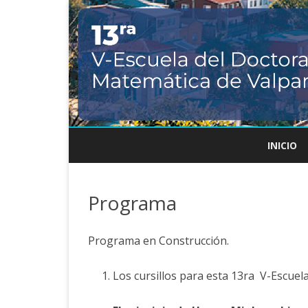
INICIO
Programa
Programa en Construcción.
Los cursillos para esta 13ra V-Escuela