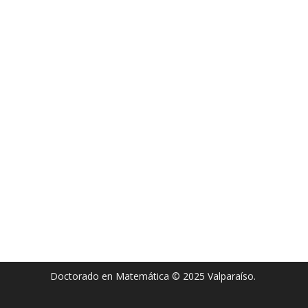
Doctorado en Matemática © 2025 Valparaíso.