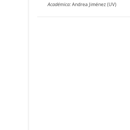
Académica:
Andrea Jiménez (UV)